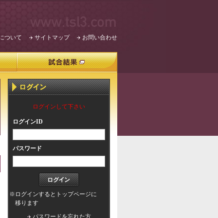
について
サイトマップ
お問い合わせ
ログインして下さい
ログインID
パスワード
※ログインするとトップページに
移ります
パスワードを忘れた方