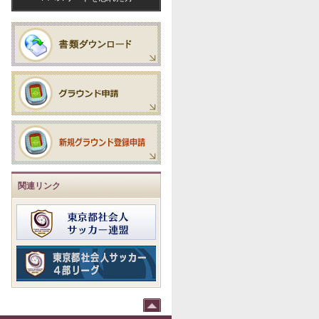
関連リンク